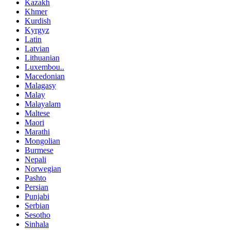
Kazakh
Khmer
Kurdish
Kyrgyz
Latin
Latvian
Lithuanian
Luxembou..
Macedonian
Malagasy
Malay
Malayalam
Maltese
Maori
Marathi
Mongolian
Burmese
Nepali
Norwegian
Pashto
Persian
Punjabi
Serbian
Sesotho
Sinhala