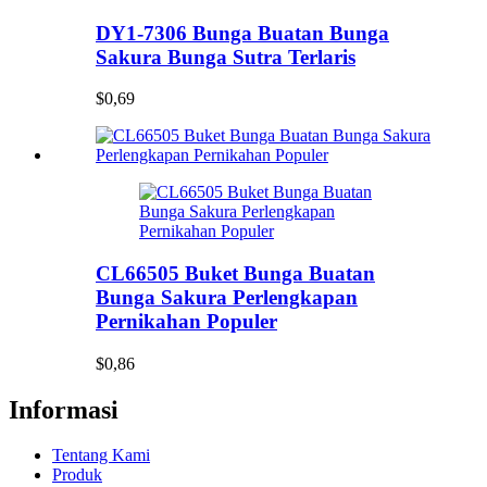
DY1-7306 Bunga Buatan Bunga
Sakura Bunga Sutra Terlaris
$0,69
CL66505 Buket Bunga Buatan
Bunga Sakura Perlengkapan
Pernikahan Populer
$0,86
Informasi
Tentang Kami
Produk