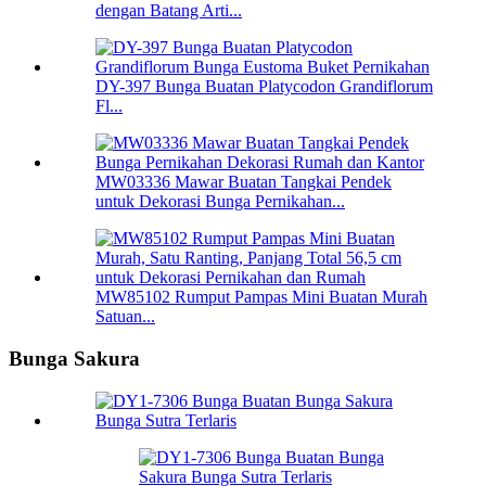
dengan Batang Arti...
DY-397 Bunga Buatan Platycodon Grandiflorum
Fl...
MW03336 Mawar Buatan Tangkai Pendek
untuk Dekorasi Bunga Pernikahan...
MW85102 Rumput Pampas Mini Buatan Murah
Satuan...
Bunga Sakura