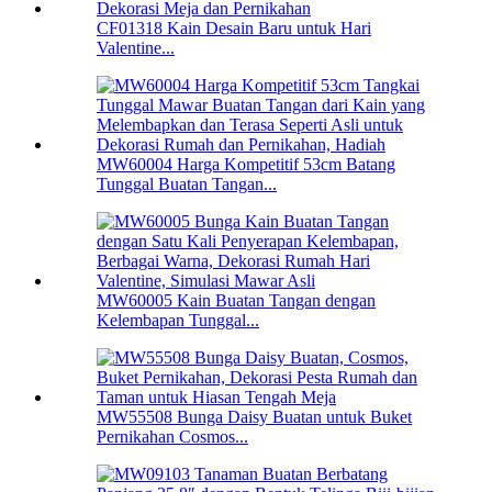
CF01318 Kain Desain Baru untuk Hari
Valentine...
MW60004 Harga Kompetitif 53cm Batang
Tunggal Buatan Tangan...
MW60005 Kain Buatan Tangan dengan
Kelembapan Tunggal...
MW55508 Bunga Daisy Buatan untuk Buket
Pernikahan Cosmos...