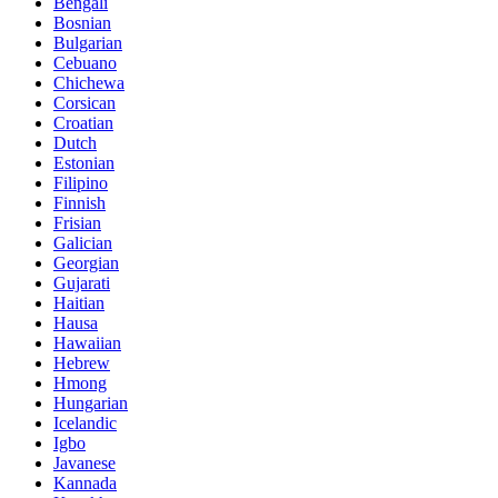
Bengali
Bosnian
Bulgarian
Cebuano
Chichewa
Corsican
Croatian
Dutch
Estonian
Filipino
Finnish
Frisian
Galician
Georgian
Gujarati
Haitian
Hausa
Hawaiian
Hebrew
Hmong
Hungarian
Icelandic
Igbo
Javanese
Kannada